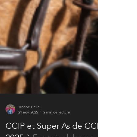
Marine Delie