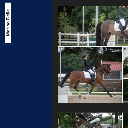
Marine Delie