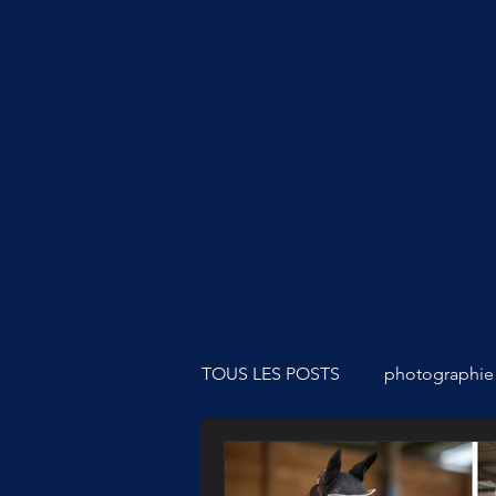
TOUS LES POSTS
photographie
matériel