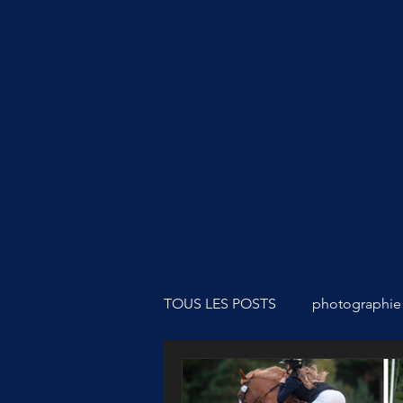
TOUS LES POSTS
photographie
matériel