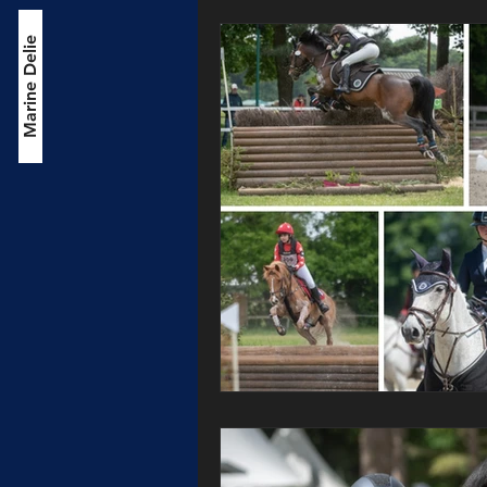
Marine Delie