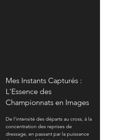
Mes Instants Capturés : 
L'Essence des 
Championnats en Images
De l'intensité des départs au cross, à la 
concentration des reprises de 
dressage, en passant par la puissance 