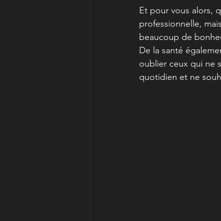
Et pour vous alors, q
professionnelle, mai
beaucoup de bonheur 
De la santé égaleme
oublier ceux qui ne 
quotidien et ne souh