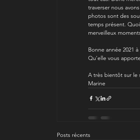
traverser nous avons
photos sont des souv
temps présent. Quoi
merveilleux moments 
Bonne année 2021 à 
Qu'elle vous apporte
A très bientôt sur le 
Marine
Posts récents