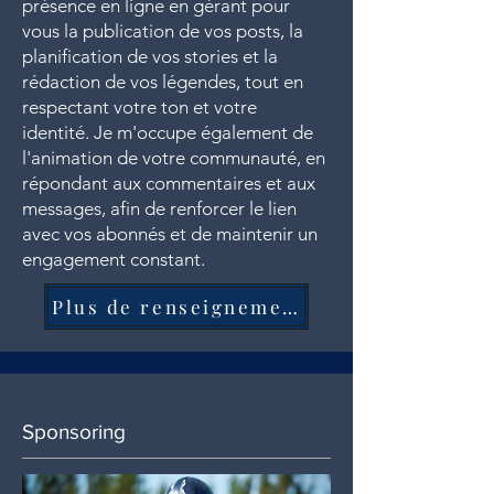
présence en ligne en gérant pour
vous la publication de vos posts, la
planification de vos stories et la
rédaction de vos légendes, tout en
respectant votre ton et votre
identité. Je m'occupe également de
l'animation de votre communauté, en
répondant aux commentaires et aux
messages, afin de renforcer le lien
avec vos abonnés et de maintenir un
engagement constant.
Plus de renseignements
Sponsoring