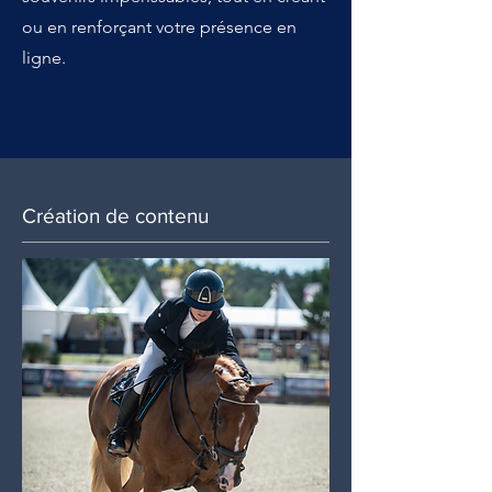
ou en renforçant votre présence en
ligne.
Création de contenu