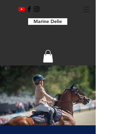
Marine Delie