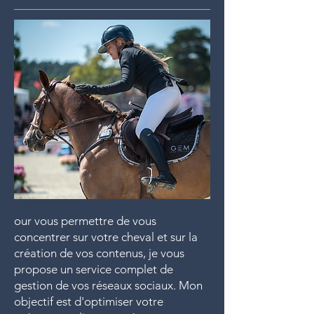
our vous permettre de vous
concentrer sur votre cheval et sur la
création de vos contenus, je vous
propose un service complet de
gestion de vos réseaux sociaux. Mon
objectif est d'optimiser votre