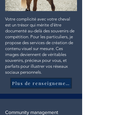
Votre complicité avec votre cheval
est un trésor qui mérite d'être
documenté au-delà des souvenirs de
compétition. Pour les particuliers, je
propose des services de création de
contenu visuel sur mesure. Ces
images deviennent de véritables
souvenirs, précieux pour vous, et
parfaits pour illustrer vos réseaux
sociaux personnels.
Plus de renseignements
Community management