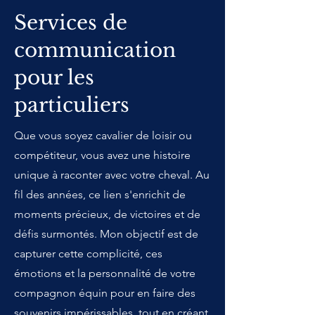
Services de
communication
pour les
particuliers
Que vous soyez cavalier de loisir ou
compétiteur, vous avez une histoire
unique à raconter avec votre cheval. Au
fil des années, ce lien s'enrichit de
moments précieux, de victoires et de
défis surmontés. Mon objectif est de
capturer cette complicité, ces
émotions et la personnalité de votre
compagnon équin pour en faire des
souvenirs impérissables, tout en créant