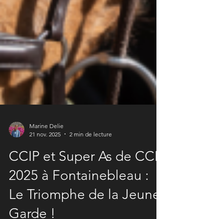
Marine Delie
21 nov. 2025
2 min de lecture
CCIP et Super As de CCE
2025 à Fontainebleau :