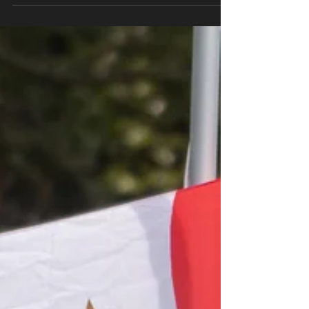
sûrement...