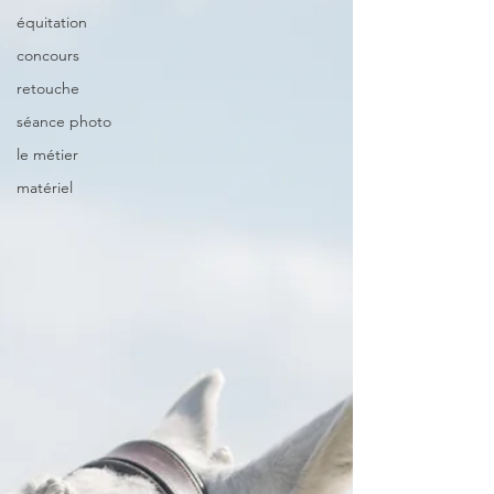
équitation
concours
retouche
séance photo
le métier
matériel