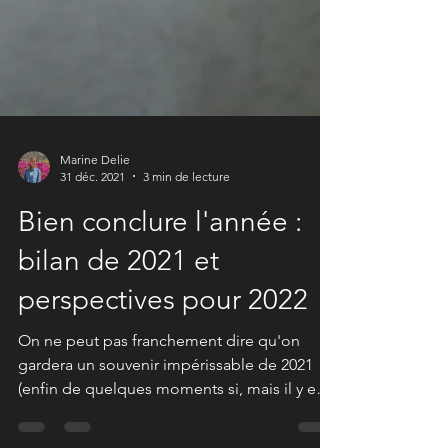
Marine Delie
31 déc. 2021
3 min de lecture
Bien conclure l'année :
bilan de 2021 et
perspectives pour 2022
On ne peut pas franchement dire qu'on
gardera un souvenir impérissable de 2021
(enfin de quelques moments si, mais il y en a